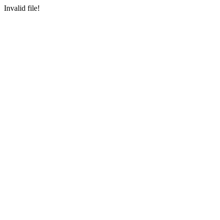
Invalid file!