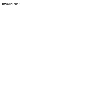
Invalid file!