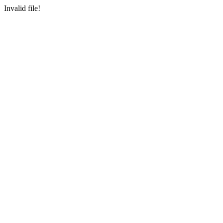
Invalid file!