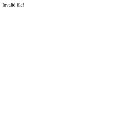
Invalid file!