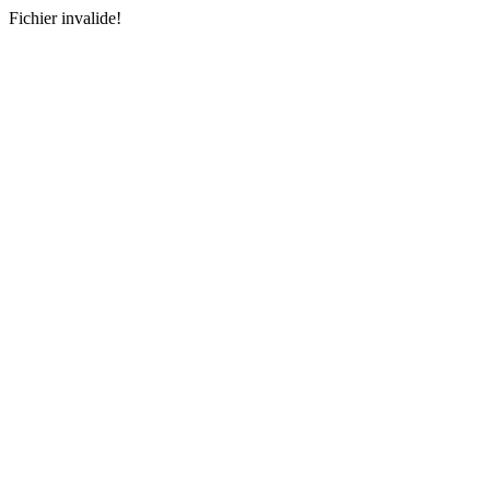
Fichier invalide!