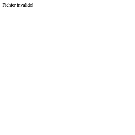
Fichier invalide!