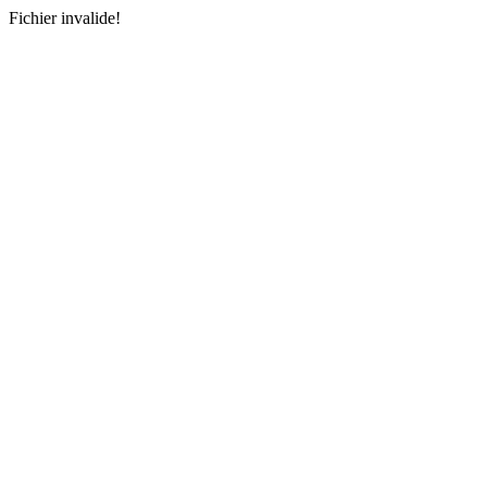
Fichier invalide!