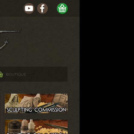
BOUTIQUE