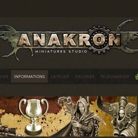
EWS
INFORMATIONS
L'ATELIER
GALERIES
TÉLÉCHARGER