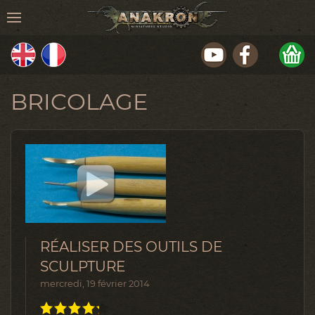
BRICOLAGE
RÉALISER DES OUTILS DE
SCULPTURE
mercredi, 19 février 2014