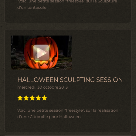
Voici une petite session "freestyle" sur la Sculpture
d'un tentacule.
HALLOWEEN SCULPTING SESSION
mercredi, 30 octobre 2013
Voici une petite session "freestyle", sur la réalisation
d'une Citrouille pour Halloween...