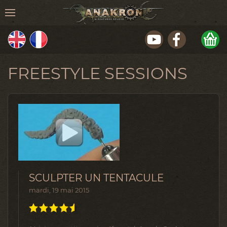
FREESTYLE SESSIONS
SCULPTER UN TENTACULE
mardi, 19 mai 2015