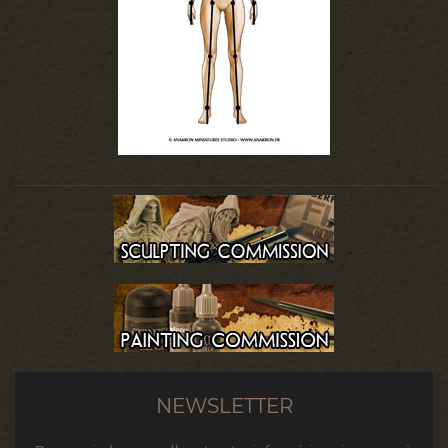
NEWSLETTER