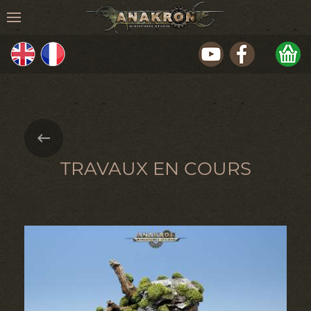
TRAVAUX EN COURS