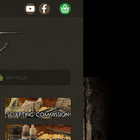
BOUTIQUE