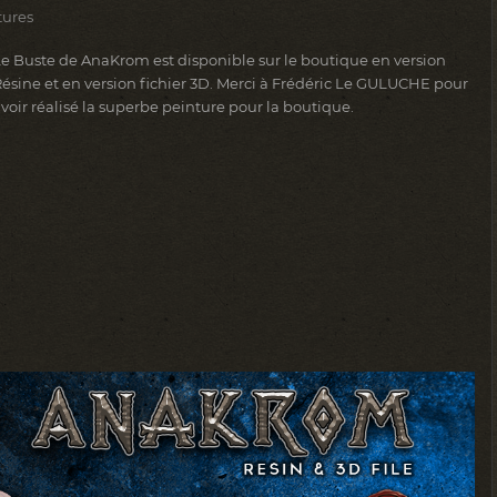
tures
Le Buste de AnaKrom est disponible sur le boutique en version
ésine et en version fichier 3D. Merci à Frédéric Le GULUCHE pour
voir réalisé la superbe peinture pour la boutique.