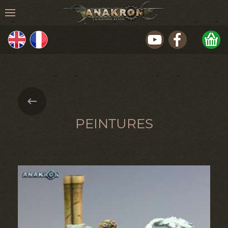
PEINTURES