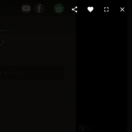
BOUTIQUE