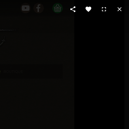
BOUTIQUE