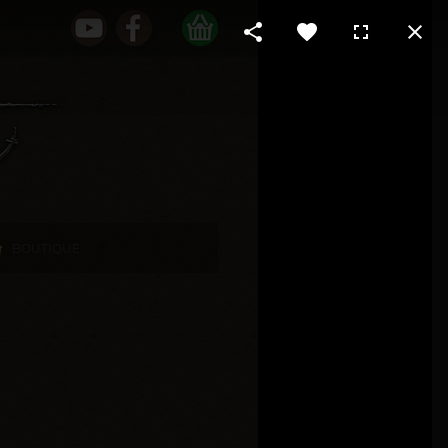
BOUTIQUE