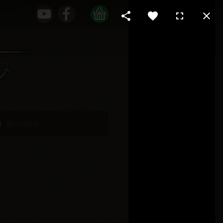
BOUTIQUE