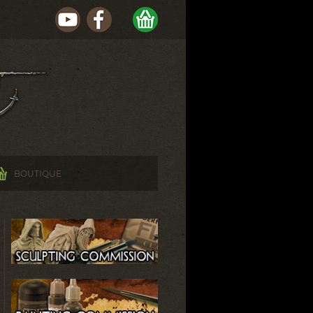
BOUTIQUE