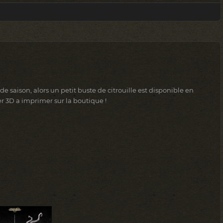
 de saison, alors un petit buste de citrouille est disponible en
er 3D a imprimer sur la boutique !