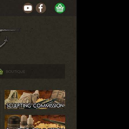
BOUTIQUE