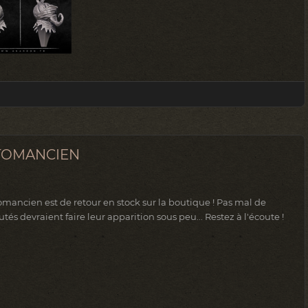
TOMANCIEN
omancien est de retour en stock sur la boutique ! Pas mal de
és devraient faire leur apparition sous peu... Restez à l'écoute !