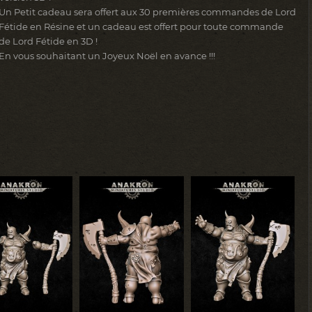
Un Petit cadeau sera offert aux 30 premières commandes de Lord
Fétide en Résine et un cadeau est offert pour toute commande
de Lord Fétide en 3D !
En vous souhaitant un Joyeux Noël en avance !!!