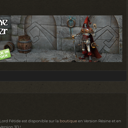
Lord Fétide est disponible sur la
boutique
en Version Résine et en
Version 3D !