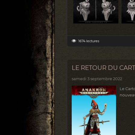
1674 lectures
LE RETOUR DU CAR
samedi 3 septembre 2022
Le Cart
nouveaut